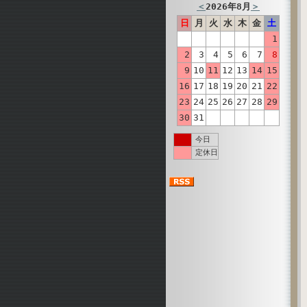
＜
2026年8月
＞
日
月
火
水
木
金
土
1
2
3
4
5
6
7
8
9
10
11
12
13
14
15
16
17
18
19
20
21
22
23
24
25
26
27
28
29
30
31
今日
定休日